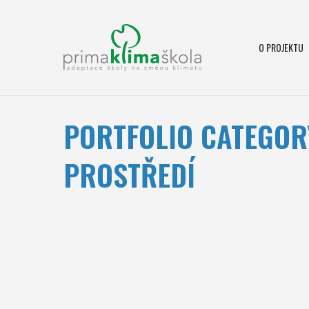
O PROJEKTU
PORTFOLIO CATEGOR
PROSTŘEDÍ